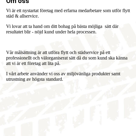
Om oss
Vi är ett nystartat företag med erfarna medarbetare som utför flytt
städ & allservice.
Vi lovar att ta hand om ditt bohag på bästa möjliga sätt där
resultatet blir - nöjd kund under hela processen.
Vår målsättning är att utföra flytt och städservice på ett
professionellt och välorganiserat sätt då du som kund ska känna
att vi är ett företag att lita på.
I vårt arbete använder vi oss av miljövänliga produkter samt
utrustning av högsta standard.