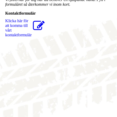
formuläret så återkommer vi inom kort.
Kontaktformulär
Klicka här för
att komma till
vårt
kontaktformulär